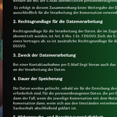
werden die mit der E-Mail übermittelten personenbezogene
Es erfolgt in diesem Zusammenhang keine Weitergabe der D
ausschließlich für die Verarbeitung der Konversation verwend
2. Rechtsgrundlage für die Datenverarbeitung
Rechtsgrundlage für die Verarbeitung der Daten, die im Zug
übermittelt werden, ist Art. 6 Abs. 1 lit. f DSGVO. Zielt der
eines Vertrages ab, so ist zusätzliche Rechtsgrundlage für die
DSGVO.
3. Zweck der Datenverarbeitung
Bei einer Kontaktaufnahme per E-Mail liegt hieran auch das 
an der Verarbeitung der Daten.
4. Dauer der Speicherung
Die Daten werden gelöscht, sobald sie für die Erreichung de
erforderlich sind. Für die personenbezogenen Daten, die per 
dann der Fall, wenn die jeweilige Konversation mit dem Nutz
Konversation dann, wenn sich aus den Umständen entnehmen
Sachverhalt abschließend geklärt ist.