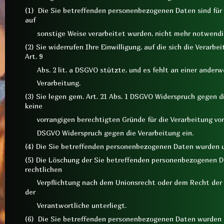
(1) Die Sie betreffenden personenbezogenen Daten sind für d
auf
sonstige Weise verarbeitet wurden, nicht mehr notwendi
(2) Sie widerrufen Ihre Einwilligung, auf die sich die Verarbeit
Art. 9
Abs. 2 lit. a DSGVO stützte, und es fehlt an einer anderw
Verarbeitung.
(3) Sie legen gem. Art. 21 Abs. 1 DSGVO Widerspruch gegen d
keine
vorrangigen berechtigten Gründe für die Verarbeitung vor, 
DSGVO Widerspruch gegen die Verarbeitung ein.
(4) Die Sie betreffenden personenbezogenen Daten wurden u
(5) Die Löschung der Sie betreffenden personenbezogenen Dat
rechtlichen
Verpflichtung nach dem Unionsrecht oder dem Recht der M
der
Verantwortliche unterliegt.
(6) Die Sie betreffenden personenbezogenen Daten wurden 