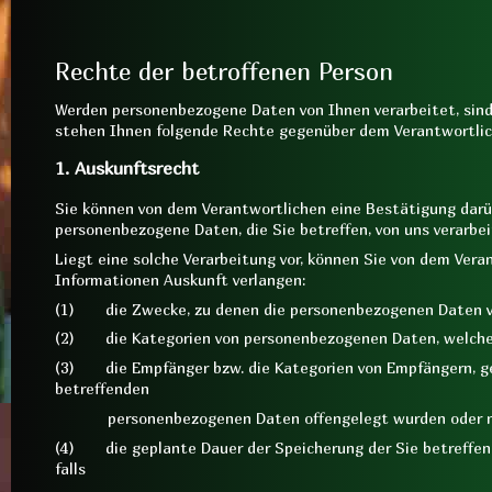
Rechte der betroffenen Person
Werden personenbezogene Daten von Ihnen verarbeitet, sind 
stehen Ihnen folgende Rechte gegenüber dem Verantwortlic
1. Auskunftsrecht
Sie können von dem Verantwortlichen eine Bestätigung darü
personenbezogene Daten, die Sie betreffen, von uns verarbe
Liegt eine solche Verarbeitung vor, können Sie von dem Vera
Informationen Auskunft verlangen:
(1) die Zwecke, zu denen die personenbezogenen Daten v
(2) die Kategorien von personenbezogenen Daten, welche 
(3) die Empfänger bzw. die Kategorien von Empfängern, g
betreffenden
personenbezogenen Daten offengelegt wurden oder noc
(4) die geplante Dauer der Speicherung der Sie betreffe
falls