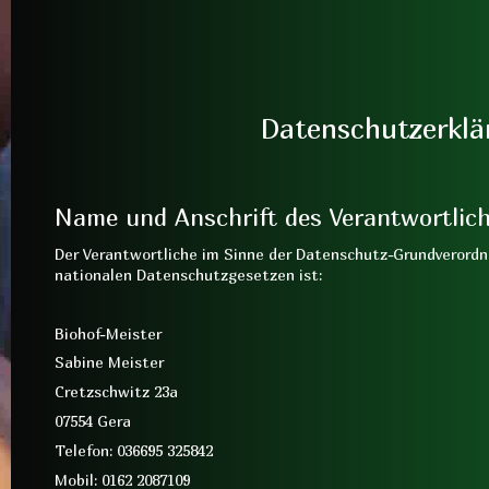
Datenschutzerklä
Name und Anschrift des Verantwortlic
Der Verantwortliche im Sinne der Datenschutz-Grundverord
nationalen Datenschutzgesetzen ist:
Biohof-Meister
Sabine Meister
Cretzschwitz 23a
07554 Gera
Telefon: 036695 325842
Mobil: 0162 2087109