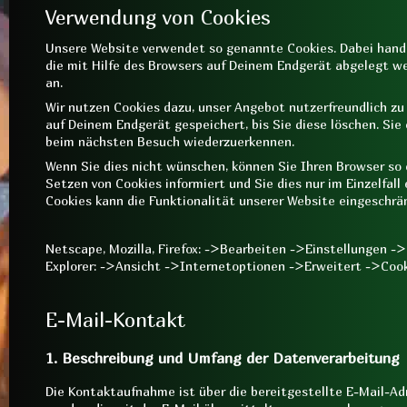
Verwendung von Cookies
Unsere Website verwendet so genannte Cookies. Dabei hande
die mit Hilfe des Browsers auf Deinem Endgerät abgelegt we
an.
Wir nutzen Cookies dazu, unser Angebot nutzerfreundlich zu 
auf Deinem Endgerät gespeichert, bis Sie diese löschen. Sie
beim nächsten Besuch wiederzuerkennen.
Wenn Sie dies nicht wünschen, können Sie Ihren Browser so e
Setzen von Cookies informiert und Sie dies nur im Einzelfall 
Cookies kann die Funktionalität unserer Website eingeschrän
Netscape, Mozilla, Firefox: ->Bearbeiten ->Einstellungen -
Explorer: ->Ansicht ->Internetoptionen ->Erweitert ->Coo
E-Mail-Kontakt
1. Beschreibung und Umfang der Datenverarbeitung
Die Kontaktaufnahme ist über die bereitgestellte E-Mail-Adr