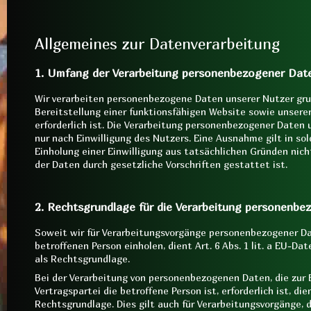
Allgemeines zur Datenverarbeitung
1. Umfang der Verarbeitung personenbezogener Dat
Wir verarbeiten personenbezogene Daten unserer Nutzer grun
Bereitstellung einer funktionsfähigen Website sowie unsere
erforderlich ist. Die Verarbeitung personenbezogener Daten 
nur nach Einwilligung des Nutzers. Eine Ausnahme gilt in sol
Einholung einer Einwilligung aus tatsächlichen Gründen nich
der Daten durch gesetzliche Vorschriften gestattet ist.
2. Rechtsgrundlage für die Verarbeitung personenb
Soweit wir für Verarbeitungsvorgänge personenbezogener Da
betroffenen Person einholen, dient Art. 6 Abs. 1 lit. a EU-
als Rechtsgrundlage.
Bei der Verarbeitung von personenbezogenen Daten, die zur E
Vertragspartei die betroffene Person ist, erforderlich ist, dien
Rechtsgrundlage. Dies gilt auch für Verarbeitungsvorgänge, d