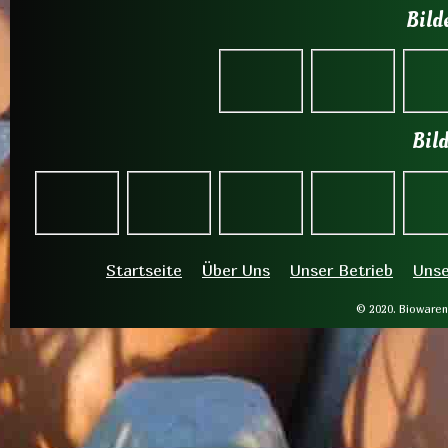
Bilde
Bild
Startseite
Über Uns
Unser Betrieb
Unse
© 2020. Biowaren 